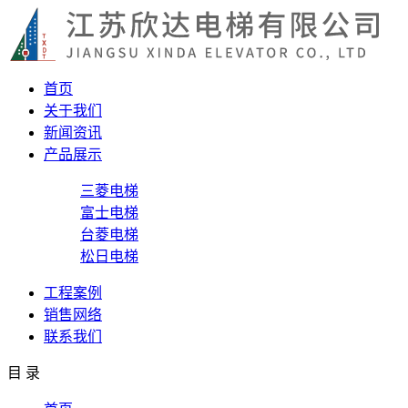
首页
关于我们
新闻资讯
产品展示
三菱电梯
富士电梯
台菱电梯
松日电梯
工程案例
销售网络
联系我们
目 录