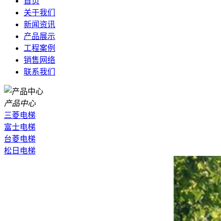
首页
关于我们
新闻资讯
产品展示
工程案例
销售网络
联系我们
产品中心
三菱电梯
富士电梯
台菱电梯
松日电梯