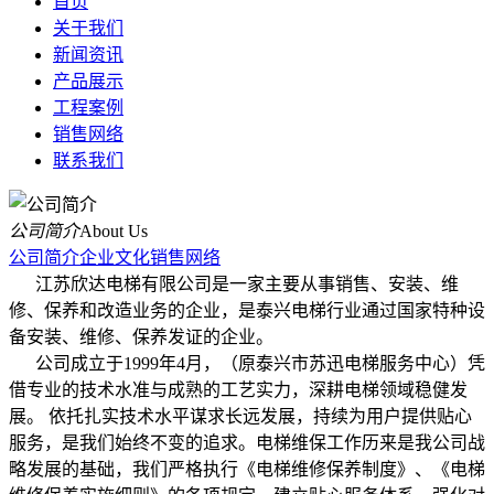
首页
关于我们
新闻资讯
产品展示
工程案例
销售网络
联系我们
公司简介
About Us
公司简介
企业文化
销售网络
江苏欣达电梯有限公司是一家主要从事销售、安装、维
修、保养和改造业务的企业，是泰兴电梯行业通过国家特种设
备安装、维修、保养发证的企业。
公司成立于1999年4月，（原泰兴市苏迅电梯服务中心）凭
借专业的技术水准与成熟的工艺实力，深耕电梯领域稳健发
展。 依托扎实技术水平谋求长远发展，持续为用户提供贴心
服务，是我们始终不变的追求。电梯维保工作历来是我公司战
略发展的基础，我们严格执行《电梯维修保养制度》、《电梯