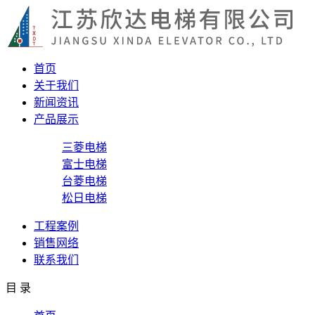
首页
关于我们
新闻资讯
产品展示
三菱电梯
富士电梯
台菱电梯
松日电梯
工程案例
销售网络
联系我们
目 录