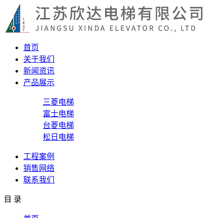
首页
关于我们
新闻资讯
产品展示
三菱电梯
富士电梯
台菱电梯
松日电梯
工程案例
销售网络
联系我们
目 录