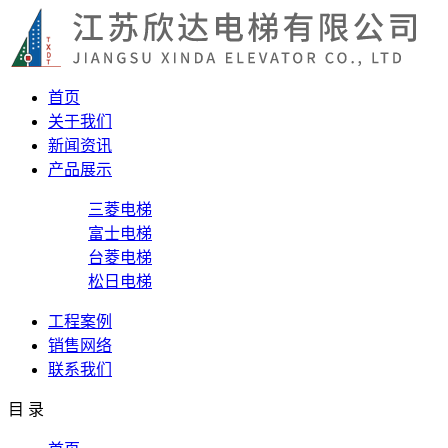
首页
关于我们
新闻资讯
产品展示
三菱电梯
富士电梯
台菱电梯
松日电梯
工程案例
销售网络
联系我们
目 录