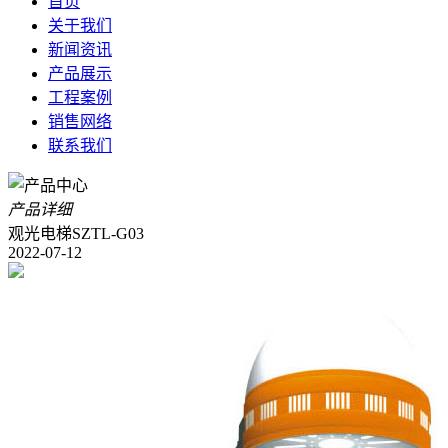
首页
关于我们
新闻资讯
产品展示
工程案例
销售网络
联系我们
产品详细
观光电梯SZTL-G03
2022-07-12