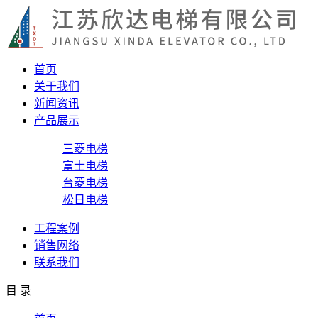
首页
关于我们
新闻资讯
产品展示
三菱电梯
富士电梯
台菱电梯
松日电梯
工程案例
销售网络
联系我们
目 录