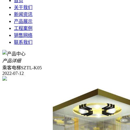
首页
关于我们
新闻资讯
产品展示
工程案例
销售网络
联系我们
产品详细
乘客电梯SZTL-K05
2022-07-12