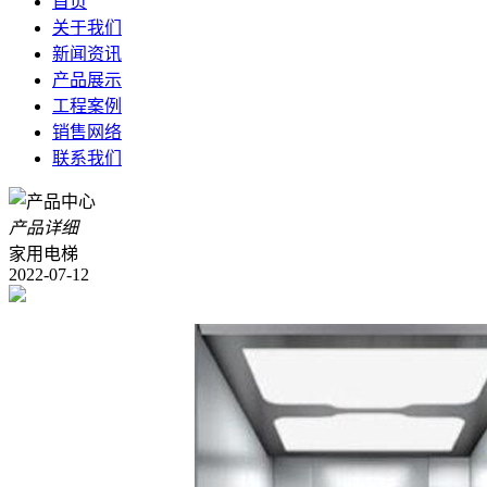
首页
关于我们
新闻资讯
产品展示
工程案例
销售网络
联系我们
产品详细
家用电梯
2022-07-12