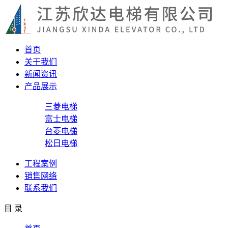
首页
关于我们
新闻资讯
产品展示
三菱电梯
富士电梯
台菱电梯
松日电梯
工程案例
销售网络
联系我们
目 录