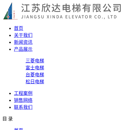
首页
关于我们
新闻资讯
产品展示
三菱电梯
富士电梯
台菱电梯
松日电梯
工程案例
销售网络
联系我们
目 录