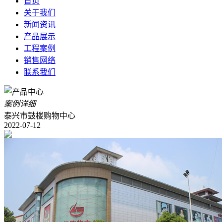
首页
关于我们
新闻资讯
产品展示
工程案例
销售网络
联系我们
案例详细
泰兴市鼓楼购物中心
2022-07-12