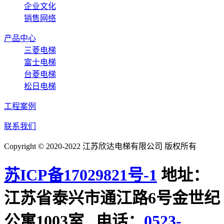
企业文化
销售网络
产品中心
三菱电梯
富士电梯
台菱电梯
松日电梯
工程案例
联系我们
Copyright © 2020-2022 江苏欣达电梯有限公司 版权所有
苏ICP备17029821号-1
地址：
江苏省泰兴市通江路6号金世纪
公寓1003室 电话：
0523-