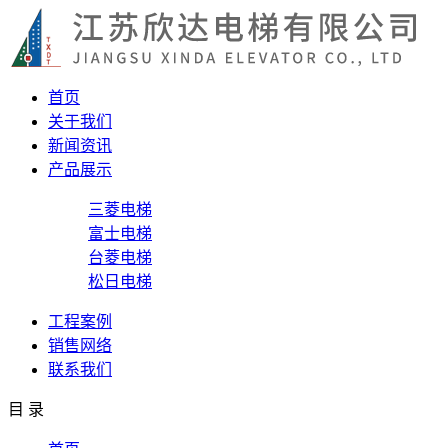
首页
关于我们
新闻资讯
产品展示
三菱电梯
富士电梯
台菱电梯
松日电梯
工程案例
销售网络
联系我们
目 录