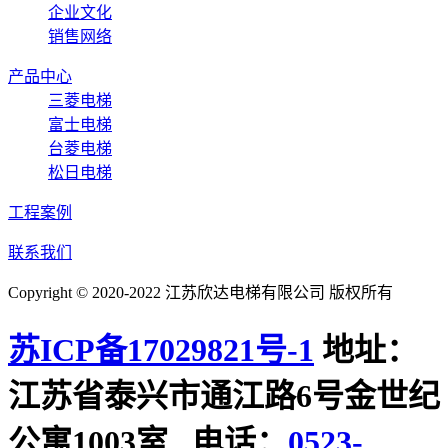
企业文化
销售网络
产品中心
三菱电梯
富士电梯
台菱电梯
松日电梯
工程案例
联系我们
Copyright © 2020-2022 江苏欣达电梯有限公司 版权所有
苏ICP备17029821号-1
地址：
江苏省泰兴市通江路6号金世纪
公寓1003室 电话：
0523-