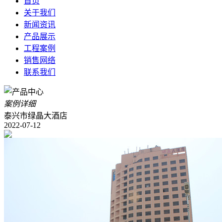
首页
关于我们
新闻资讯
产品展示
工程案例
销售网络
联系我们
案例详细
泰兴市绿晶大酒店
2022-07-12